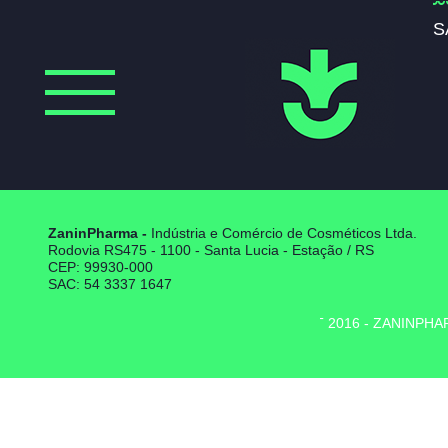
S
ZaninPharma
-
Indústria e Comércio de Cosméticos Ltda.
Rodovia RS475 - 1100 - Santa Lucia - Estação / RS
CEP: 99930-000
SAC: 54 3337 1647
COPYRIGHT 2016 - ZANINPH