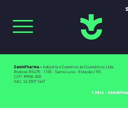
ZaninPharma
-
Indústria e Comércio de Cosméticos Ltda.
Rodovia RS475 - 1100 - Santa Lucia - Estação / RS
CEP: 99930-000
SAC: 54 3337 1647
COPYRIGHT 2016 - ZANINPH